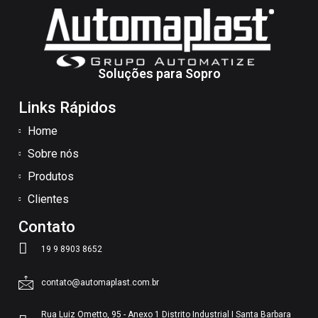
Soluções para Sopro
Links Rápidos
Home
Sobre nós
Produtos
Clientes
Contato
19 9 8903 8652
contato@automaplast.com.br
Rua Luiz Ometto, 95 - Anexo 1 Distrito Industrial I Santa Barbara