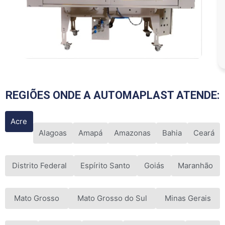
REGIÕES ONDE A AUTOMAPLAST ATENDE:
Acre
Alagoas
Amapá
Amazonas
Bahia
Ceará
Distrito Federal
Espírito Santo
Goiás
Maranhão
Mato Grosso
Mato Grosso do Sul
Minas Gerais