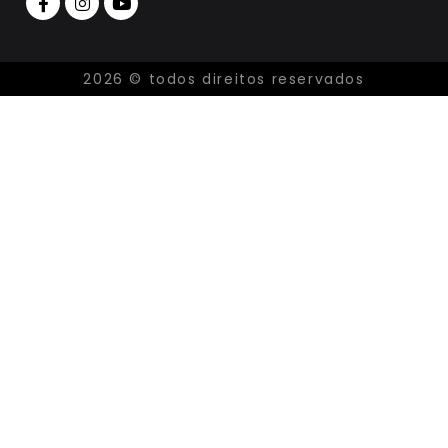
2026 © todos direitos reservados