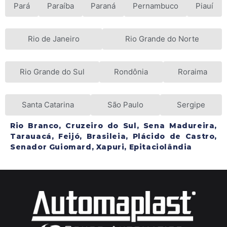
Pará
Paraíba
Paraná
Pernambuco
Piauí
Rio de Janeiro
Rio Grande do Norte
Rio Grande do Sul
Rondônia
Roraima
Santa Catarina
São Paulo
Sergipe
Rio Branco, Cruzeiro do Sul, Sena Madureira,
Tarauacá, Feijó, Brasileia, Plácido de Castro,
Senador Guiomard, Xapuri, Epitaciolândia