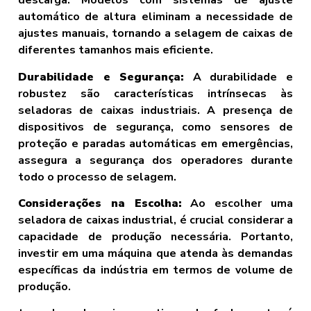
descarga. Modelos com sistemas de ajuste
automático de altura eliminam a necessidade de
ajustes manuais, tornando a selagem de caixas de
diferentes tamanhos mais eficiente.
Durabilidade e Segurança:
A durabilidade e
robustez são características intrínsecas às
seladoras de caixas industriais. A presença de
dispositivos de segurança, como sensores de
proteção e paradas automáticas em emergências,
assegura a segurança dos operadores durante
todo o processo de selagem.
Considerações na Escolha:
Ao escolher uma
seladora de caixas industrial, é crucial considerar a
capacidade de produção necessária. Portanto,
investir em uma máquina que atenda às demandas
específicas da indústria em termos de volume de
produção.