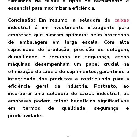
tamanhos de caixas e tipos de fechamento é
essencial para maximizar a eficiência.
Conclusão:
Em resumo, a seladora de
caixas
industrial é um investimento inteligente para
empresas que buscam aprimorar seus processos
de embalagem em larga escala. Com alta
capacidade de produção, precisão de selagem,
durabilidade e recursos de segurança, essas
máquinas desempenham um papel crucial na
otimização da cadeia de suprimentos, garantindo a
integridade dos produtos e contribuindo para a
eficiência geral da indústria. Portanto, ao
incorporar uma seladora de caixas industrial, as
empresas podem colher benefícios significativos
em termos de qualidade, segurança e
produtividade.