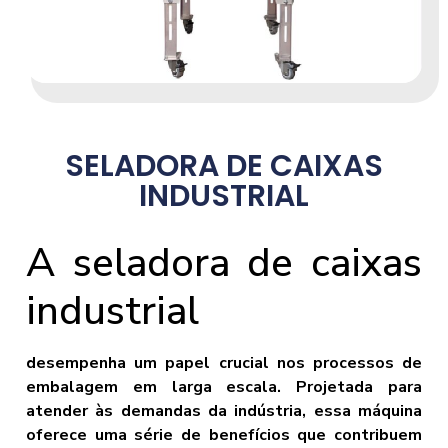
SELADORA DE CAIXAS
INDUSTRIAL
A seladora de caixas
industrial
desempenha um papel crucial nos processos de
embalagem em larga escala. Projetada para
atender às demandas da indústria, essa máquina
oferece uma série de benefícios que contribuem