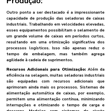
Produção:
Outro ponto a ser destacado é a impressionante
capacidade de produção das seladoras de caixas
industriais. Trabalhando em velocidades elevadas,
esses equipamentos possibilitam o selamento de
um grande volume de caixas em períodos curtos,
resultando em uma otimização significativa dos
processos logísticos. Isso não apenas reduz o
tempo de embalagem, mas também agrega
agilidade à cadeia de suprimentos.
Recursos Adicionais para Otimização:
Além da
eficiência na selagem, muitas seladoras industriais
são equipadas com recursos adicionais que
aprimoram ainda mais os processos. Sistemas de
alimentação automática de caixas, por exemplo,
permitem uma alimentação contínua, minimizando
interrupções e otimizando o tempo de carga e