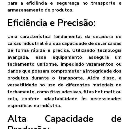
para a eficiência e segurança no transporte e
armazenamento de produtos.
Eficiência e Precisão:
Uma característica fundamental da seladora de
caixas industrial é a sua capacidade de selar caixas
de forma rápida e precisa. Utilizando tecnologia
avançada, esse equipamento assegura um
fechamento uniforme, impedindo vazamentos ou
danos que possam comprometer a integridade dos
produtos durante o transporte. Além disso, a
versatilidade no uso de diferentes materiais de
fechamento, como fitas adesivas, fitas hot melt ou
cola, confere adaptabilidade às necessidades
específicas da indústria.
Alta Capacidade de