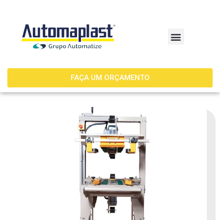
FAÇA UM ORÇAMENTO