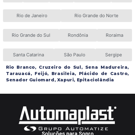
Rio de Janeiro
Rio Grande do Norte
Rio Grande do Sul
Rondônia
Roraima
Santa Catarina
São Paulo
Sergipe
Rio Branco, Cruzeiro do Sul, Sena Madureira,
Tarauacá, Feijó, Brasileia, Plácido de Castro,
Senador Guiomard, Xapuri, Epitaciolândia
Soluções para Sopro