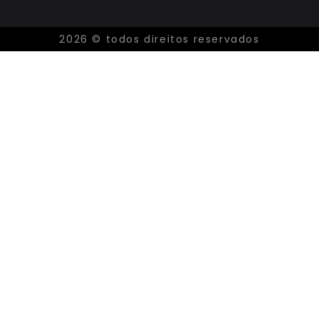
2026 © todos direitos reservados