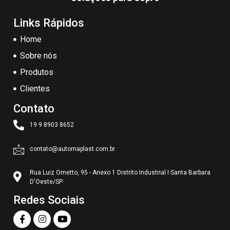
Links Rápidos
Home
Sobre nós
Produtos
Clientes
Contato
19 9 8903 8652
contato@automaplast.com.br
Rua Luiz Ometto, 95 - Anexo 1 Distrito Industrial I Santa Barbara
D'Oeste/SP
Redes Sociais