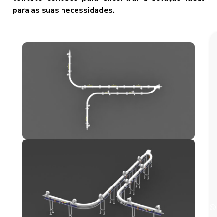
para as suas necessidades.