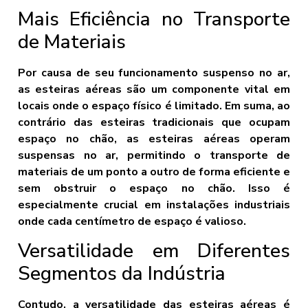
Mais Eficiência no Transporte
de Materiais
Por causa de seu funcionamento suspenso no ar,
as esteiras aéreas são um componente vital em
locais onde o espaço físico é limitado. Em suma, ao
contrário das esteiras tradicionais que ocupam
espaço no chão, as esteiras aéreas operam
suspensas no ar, permitindo o transporte de
materiais de um ponto a outro de forma eficiente e
sem obstruir o espaço no chão. Isso é
especialmente crucial em instalações industriais
onde cada centímetro de espaço é valioso.
Versatilidade em Diferentes
Segmentos da Indústria
Contudo, a versatilidade das esteiras aéreas é