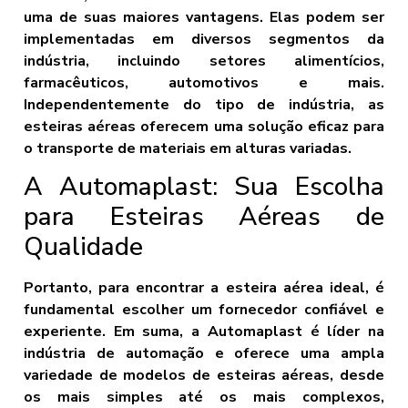
uma de suas maiores vantagens. Elas podem ser
implementadas em diversos segmentos da
indústria, incluindo setores alimentícios,
farmacêuticos, automotivos e mais.
Independentemente do tipo de indústria, as
esteiras aéreas oferecem uma solução eficaz para
o transporte de materiais em alturas variadas.
A Automaplast: Sua Escolha
para Esteiras Aéreas de
Qualidade
Portanto, para encontrar a esteira aérea ideal, é
fundamental escolher um fornecedor confiável e
experiente. Em suma, a Automaplast é líder na
indústria de automação e oferece uma ampla
variedade de modelos de esteiras aéreas, desde
os mais simples até os mais complexos,