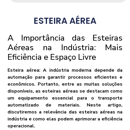
ESTEIRA AÉREA
A Importância das Esteiras
Aéreas na Indústria: Mais
Eficiência e Espaço Livre
Esteira aérea: A indústria moderna depende da
automação para garantir processos eficientes e
econômicos. Portanto, entre as muitas soluções
disponíveis, as esteiras aéreas se destacam como
um equipamento essencial para o transporte
automatizado de materiais. Neste artigo,
discutiremos a relevância das esteiras aéreas na
indústria e como elas podem aprimorar a eficiência
operacional.