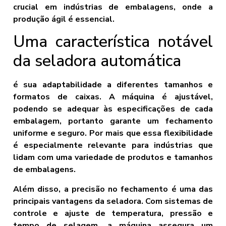
crucial em indústrias de embalagens, onde a
produção ágil é essencial.
Uma característica notável
da seladora automática
é sua adaptabilidade a diferentes tamanhos e
formatos de caixas. A máquina é ajustável,
podendo se adequar às especificações de cada
embalagem, portanto garante um fechamento
uniforme e seguro. Por mais que essa flexibilidade
é especialmente relevante para indústrias que
lidam com uma variedade de produtos e tamanhos
de embalagens.
Além disso, a precisão no fechamento é uma das
principais vantagens da seladora. Com sistemas de
controle e ajuste de temperatura, pressão e
tempo de selagem, a máquina assegura um