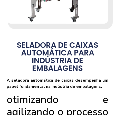
SELADORA DE CAIXAS
AUTOMÁTICA PARA
INDÚSTRIA DE
EMBALAGENS
A seladora automática de caixas desempenha um
papel fundamental na indústria de embalagens,
otimizando e
agilizando o processo