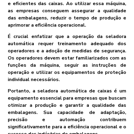
e eficientes das caixas. Ao utilizar essa máquina,
as empresas conseguem assegurar a qualidade
das embalagens, reduzir o tempo de produção e
aprimorar a eficiência operacional.
É crucial enfatizar que a operação da seladora
automática requer treinamento adequado dos
operadores e a adoção de medidas de segurança.
Os operadores devem estar familiarizados com as
funções da máquina, seguir as instruções de
operação e utilizar os equipamentos de proteção
individual necessários.
Portanto, a seladora automática de caixas é um
equipamento essencial para empresas que buscam
otimizar a produção e garantir a qualidade das
embalagens. Sua capacidade de adaptação,
precisão e automação contribuem
significativamente para a eficiência operacional e o