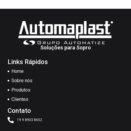
Soluções para Sopro
Links Rápidos
Home
Sobre nós
Produtos
Clientes
Contato
19 9 8903 8652