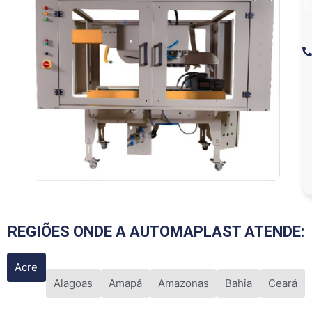
REGIÕES ONDE A AUTOMAPLAST ATENDE:
Acre
Alagoas
Amapá
Amazonas
Bahia
Ceará