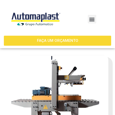
FAÇA UM ORÇAMENTO