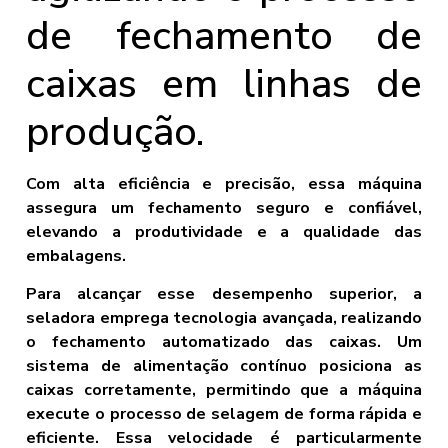
de fechamento de
caixas em linhas de
produção.
Com alta eficiência e precisão, essa máquina
assegura um fechamento seguro e confiável,
elevando a produtividade e a qualidade das
embalagens.
Para alcançar esse desempenho superior, a
seladora emprega tecnologia avançada, realizando
o fechamento automatizado das caixas. Um
sistema de alimentação contínuo posiciona as
caixas corretamente, permitindo que a máquina
execute o processo de selagem de forma rápida e
eficiente. Essa velocidade é particularmente