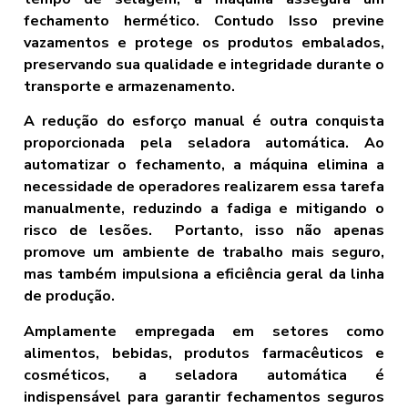
fechamento hermético. Contudo Isso previne
vazamentos e protege os produtos embalados,
preservando sua qualidade e integridade durante o
transporte e armazenamento.
A redução do esforço manual é outra conquista
proporcionada pela seladora automática. Ao
automatizar o fechamento, a máquina elimina a
necessidade de operadores realizarem essa tarefa
manualmente, reduzindo a fadiga e mitigando o
risco de lesões. Portanto, isso não apenas
promove um ambiente de trabalho mais seguro,
mas também impulsiona a eficiência geral da linha
de produção.
Amplamente empregada em setores como
alimentos, bebidas, produtos farmacêuticos e
cosméticos, a seladora automática é
indispensável para garantir fechamentos seguros