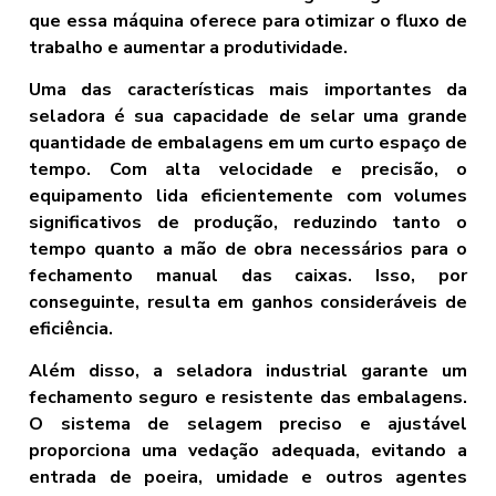
que essa máquina oferece para otimizar o fluxo de
trabalho e aumentar a produtividade.
Uma das características mais importantes da
seladora é sua capacidade de selar uma grande
quantidade de embalagens em um curto espaço de
tempo. Com alta velocidade e precisão, o
equipamento lida eficientemente com volumes
significativos de produção, reduzindo tanto o
tempo quanto a mão de obra necessários para o
fechamento manual das caixas. Isso, por
conseguinte, resulta em ganhos consideráveis de
eficiência.
Além disso, a seladora industrial garante um
fechamento seguro e resistente das embalagens.
O sistema de selagem preciso e ajustável
proporciona uma vedação adequada, evitando a
entrada de poeira, umidade e outros agentes