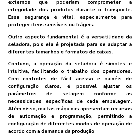
externos que poderiam comprometer a
integridade dos produtos durante o transporte.
Essa segurança é vital, especialmente para
proteger itens sensíveis ou frágeis.
Outro aspecto fundamental é a versatilidade da
seladora, pois ela é projetada para se adaptar a
diferentes tamanhos e formatos de caixas.
Contudo, a operação da seladora é simples e
intuitiva, facilitando o trabalho dos operadores.
Com controles de fácil acesso e painéis de
configuração claros, é possível ajustar os
parâmetros de selagem conforme as
necessidades específicas de cada embalagem.
Além disso, muitas máquinas apresentam recursos
de automação e programação, permitindo a
configuração de diferentes modos de operação de
acordo com a demanda da produção.