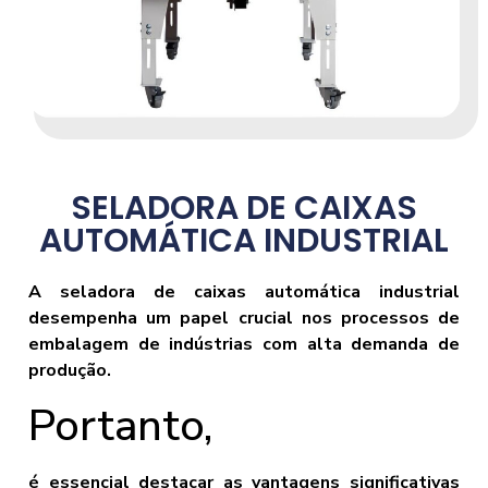
SELADORA DE CAIXAS
AUTOMÁTICA INDUSTRIAL
A seladora de caixas automática industrial
desempenha um papel crucial nos processos de
embalagem de indústrias com alta demanda de
produção.
Portanto,
é essencial destacar as vantagens significativas