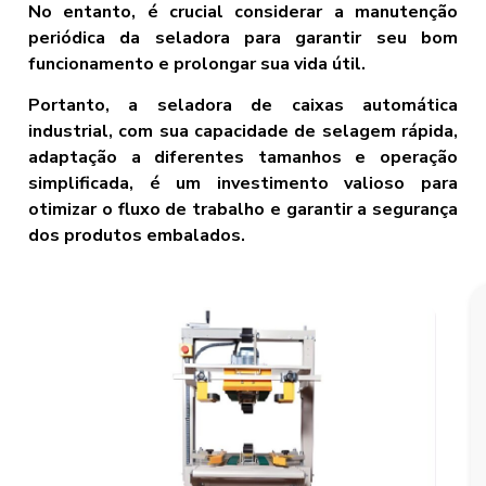
No entanto, é crucial considerar a manutenção
periódica da seladora para garantir seu bom
funcionamento e prolongar sua vida útil.
Portanto, a seladora de caixas automática
industrial, com sua capacidade de selagem rápida,
adaptação a diferentes tamanhos e operação
simplificada, é um investimento valioso para
otimizar o fluxo de trabalho e garantir a segurança
dos produtos embalados.