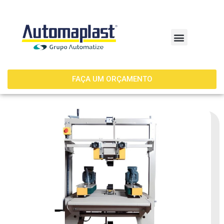
FAÇA UM ORÇAMENTO