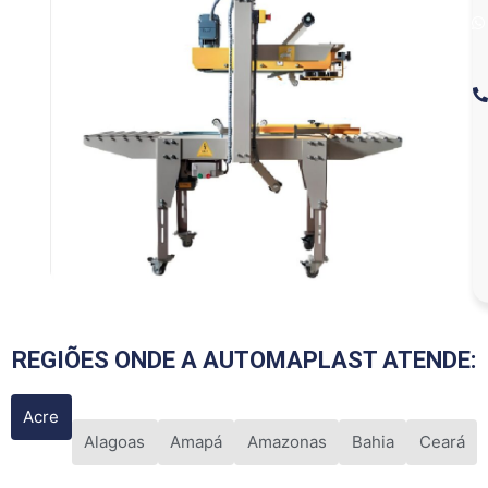
REGIÕES ONDE A AUTOMAPLAST ATENDE:
Acre
Alagoas
Amapá
Amazonas
Bahia
Ceará