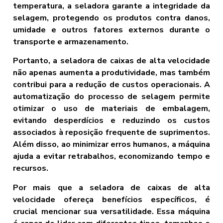
temperatura, a seladora garante a integridade da
selagem, protegendo os produtos contra danos,
umidade e outros fatores externos durante o
transporte e armazenamento.
Portanto, a seladora de caixas de alta velocidade
não apenas aumenta a produtividade, mas também
contribui para a redução de custos operacionais. A
automatização do processo de selagem permite
otimizar o uso de materiais de embalagem,
evitando desperdícios e reduzindo os custos
associados à reposição frequente de suprimentos.
Além disso, ao minimizar erros humanos, a máquina
ajuda a evitar retrabalhos, economizando tempo e
recursos.
Por mais que a seladora de caixas de alta
velocidade ofereça benefícios específicos, é
crucial mencionar sua versatilidade. Essa máquina