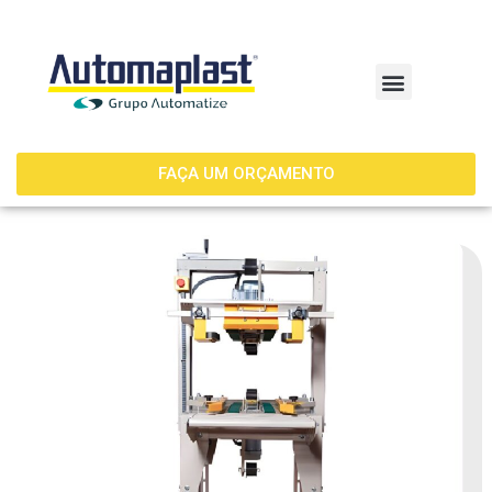
FAÇA UM ORÇAMENTO