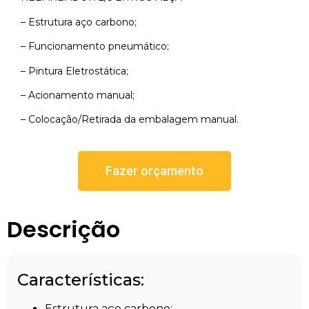
– Estrutura aço carbono;
– Funcionamento pneumático;
– Pintura Eletrostática;
– Acionamento manual;
– Colocação/Retirada da embalagem manual.
Fazer orçamento
Descrição
Características:
Estrutura aço carbono;