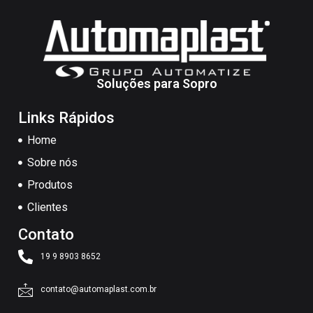
Soluções para Sopro
Links Rápidos
Home
Sobre nós
Produtos
Clientes
Contato
19 9 8903 8652
contato@automaplast.com.br