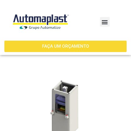
FAÇA UM ORÇAMENTO