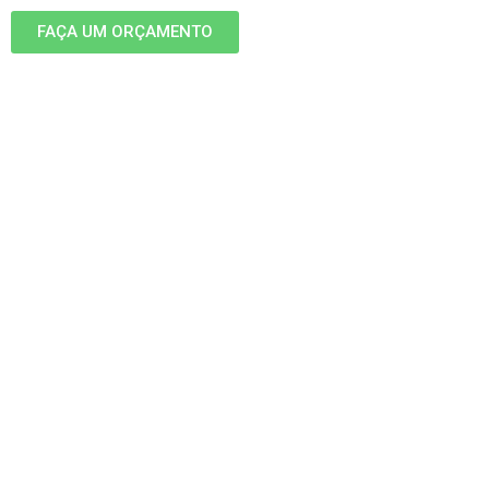
FAÇA UM ORÇAMENTO