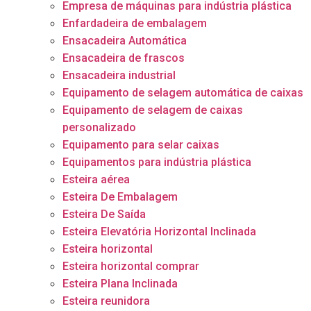
Empresa de máquinas para indústria plástica
Enfardadeira de embalagem
Ensacadeira Automática
Ensacadeira de frascos
Ensacadeira industrial
Equipamento de selagem automática de caixas
Equipamento de selagem de caixas
personalizado
Equipamento para selar caixas
Equipamentos para indústria plástica
Esteira aérea
Esteira De Embalagem
Esteira De Saída
Esteira Elevatória Horizontal Inclinada
Esteira horizontal
Esteira horizontal comprar
Esteira Plana Inclinada
Esteira reunidora