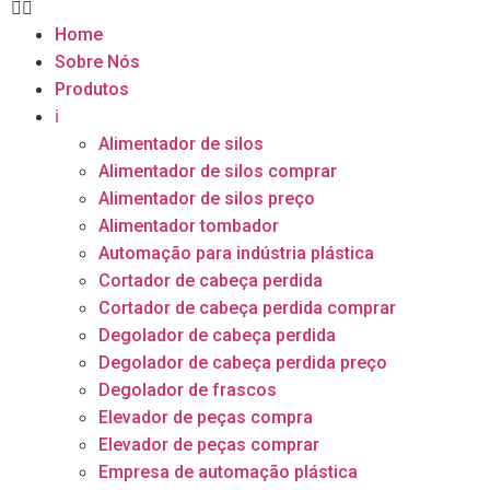
Home
Sobre Nós
Produtos
ℹ
Alimentador de silos
Alimentador de silos comprar
Alimentador de silos preço
Alimentador tombador
Automação para indústria plástica
Cortador de cabeça perdida
Cortador de cabeça perdida comprar
Degolador de cabeça perdida
Degolador de cabeça perdida preço
Degolador de frascos
Elevador de peças compra
Elevador de peças comprar
Empresa de automação plástica