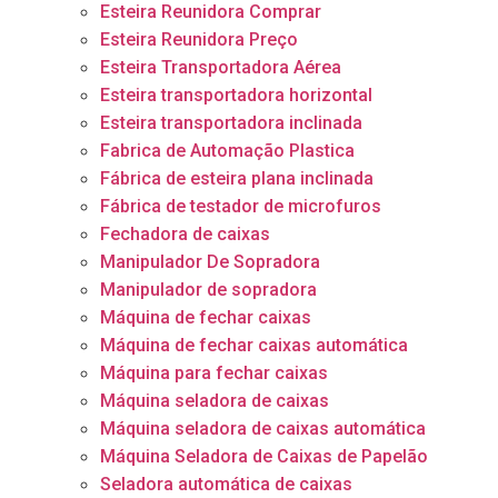
Esteira Reunidora Comprar
Esteira Reunidora Preço
Esteira Transportadora Aérea
Esteira transportadora horizontal
Esteira transportadora inclinada
Fabrica de Automação Plastica
Fábrica de esteira plana inclinada
Fábrica de testador de microfuros
Fechadora de caixas
Manipulador De Sopradora
Manipulador de sopradora
Máquina de fechar caixas
Máquina de fechar caixas automática
Máquina para fechar caixas
Máquina seladora de caixas
Máquina seladora de caixas automática
Máquina Seladora de Caixas de Papelão
Seladora automática de caixas