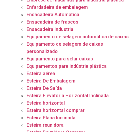
Enfardadeira de embalagem
Ensacadeira Automática
Ensacadeira de frascos
Ensacadeira industrial
Equipamento de selagem automática de caixas
Equipamento de selagem de caixas
personalizado
Equipamento para selar caixas
Equipamentos para indústria plástica
Esteira aérea
Esteira De Embalagem
Esteira De Saída
Esteira Elevatória Horizontal Inclinada
Esteira horizontal
Esteira horizontal comprar
Esteira Plana Inclinada
Esteira reunidora