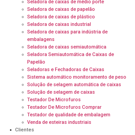
Seladora de caixas de médio porte
Seladora de caixas de papelão
Seladora de caixas de plástico
Seladora de caixas industrial
Seladora de caixas para indústria de
embalagens
Seladora de caixas semiautomática
Seladora Semiautomática de Caixas de
Papelão
Seladoras e Fechadoras de Caixas
Sistema automático monitoramento de peso
Solução de selagem automática de caixas
Solução de selagem de caixas
Testador De Microfuros
Testador De Microfuros Comprar
Testador de qualidade de embalagem
Venda de esteiras industriais
Clientes