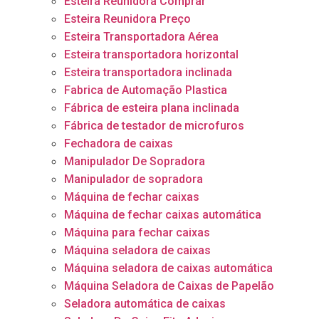
Esteira Reunidora Comprar
Esteira Reunidora Preço
Esteira Transportadora Aérea
Esteira transportadora horizontal
Esteira transportadora inclinada
Fabrica de Automação Plastica
Fábrica de esteira plana inclinada
Fábrica de testador de microfuros
Fechadora de caixas
Manipulador De Sopradora
Manipulador de sopradora
Máquina de fechar caixas
Máquina de fechar caixas automática
Máquina para fechar caixas
Máquina seladora de caixas
Máquina seladora de caixas automática
Máquina Seladora de Caixas de Papelão
Seladora automática de caixas