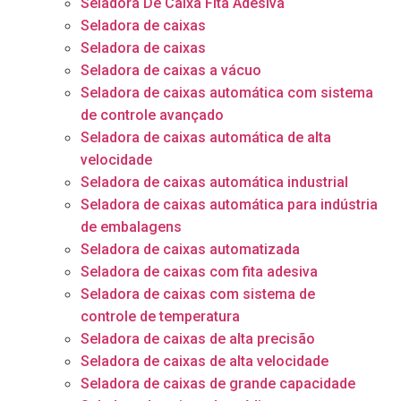
Seladora De Caixa Fita Adesiva
Seladora de caixas
Seladora de caixas
Seladora de caixas a vácuo
Seladora de caixas automática com sistema
de controle avançado
Seladora de caixas automática de alta
velocidade
Seladora de caixas automática industrial
Seladora de caixas automática para indústria
de embalagens
Seladora de caixas automatizada
Seladora de caixas com fita adesiva
Seladora de caixas com sistema de
controle de temperatura
Seladora de caixas de alta precisão
Seladora de caixas de alta velocidade
Seladora de caixas de grande capacidade